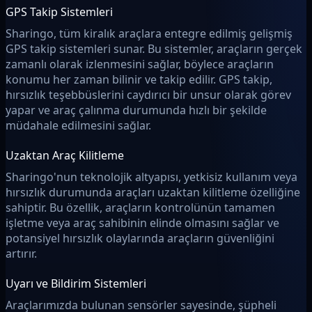
GPS Takip Sistemleri
Sharingo, tüm kiralık araçlara entegre edilmiş gelişmiş
GPS takip sistemleri sunar. Bu sistemler, araçların gerçek
zamanlı olarak izlenmesini sağlar, böylece araçların
konumu her zaman bilinir ve takip edilir. GPS takip,
hırsızlık teşebbüslerini caydırıcı bir unsur olarak görev
yapar ve araç çalınma durumunda hızlı bir şekilde
müdahale edilmesini sağlar.
Uzaktan Araç Kilitleme
Sharingo'nun teknolojik altyapısı, yetkisiz kullanım veya
hırsızlık durumunda araçları uzaktan kilitleme özelliğine
sahiptir. Bu özellik, araçların kontrolünün tamamen
işletme veya araç sahibinin elinde olmasını sağlar ve
potansiyel hırsızlık olaylarında araçların güvenliğini
artırır.
Uyarı ve Bildirim Sistemleri
Araçlarımızda bulunan sensörler sayesinde, şüpheli