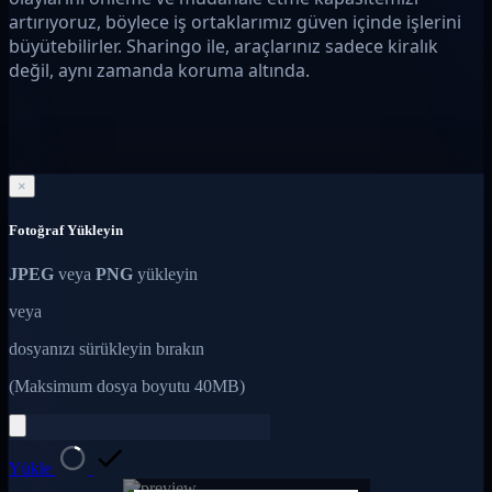
artırıyoruz, böylece iş ortaklarımız güven içinde işlerini
büyütebilirler. Sharingo ile, araçlarınız sadece kiralık
değil, aynı zamanda koruma altında.
×
Fotoğraf Yükleyin
JPEG
veya
PNG
yükleyin
veya
dosyanızı sürükleyin bırakın
(Maksimum dosya boyutu 40MB)
Yükle